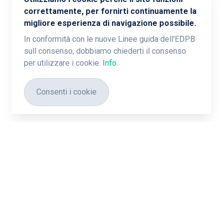
correttamente, per fornirti continuamente la
migliore esperienza di navigazione possibile.
In conformità con le nuove Linee guida dell'EDPB
sull consenso, dobbiamo chiederti il ​​consenso
per utilizzare i cookie.
Info
Consenti i cookie