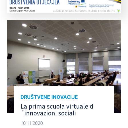
DRUŠTVENE INOVACIJE
La prima scuola virtuale d
´innovazioni sociali
10.11.2020.