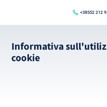
+38552 212 9
Informativa sull'utili
cookie