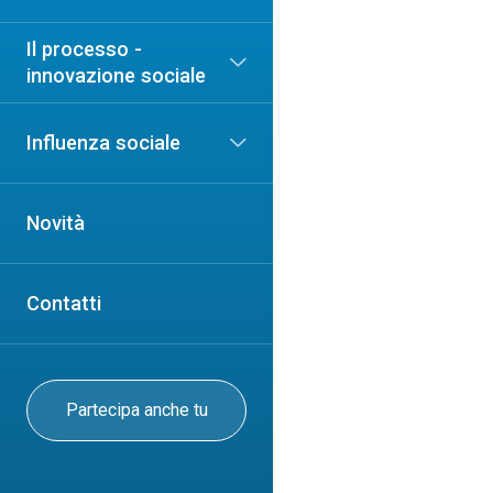
Il processo -
innovazione sociale
Influenza sociale
Novità
Contatti
Partecipa anche tu