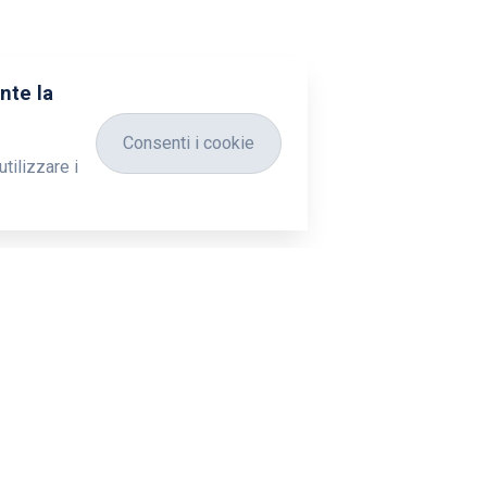
nte la
Consenti i cookie
tilizzare i