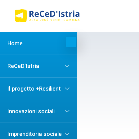
Home
ReCeD'Istria
Il progetto +Resilient
Innovazioni sociali
Imprenditoria sociale