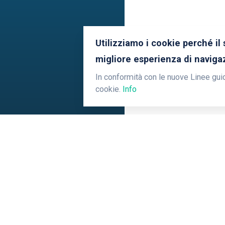
Utilizziamo i cookie perché il
migliore esperienza di navigaz
In conformità con le nuove Linee guid
cookie.
Info