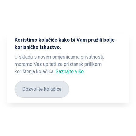
Koristimo kolačiće kako bi Vam pružili bolje
korisničko iskustvo.
U skladu s novim smjernicama privatnosti,
moramo Vas upitati za pristanak prilikom
korištenja kolačića.
Saznajte više
Dozvolite kolačiće