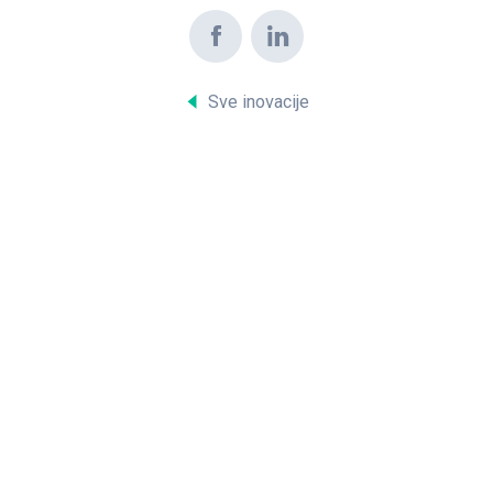
Sve inovacije