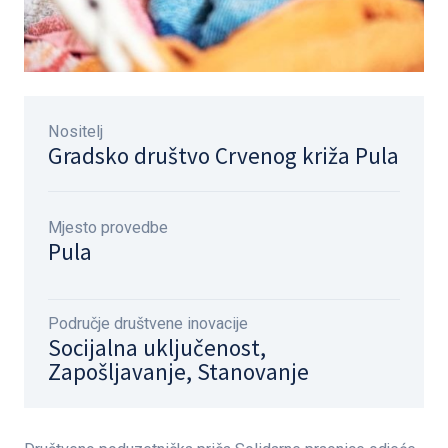
Nositelj
Gradsko društvo Crvenog križa Pula
Mjesto provedbe
Pula
Područje društvene inovacije
Socijalna uključenost,
Zapošljavanje, Stanovanje