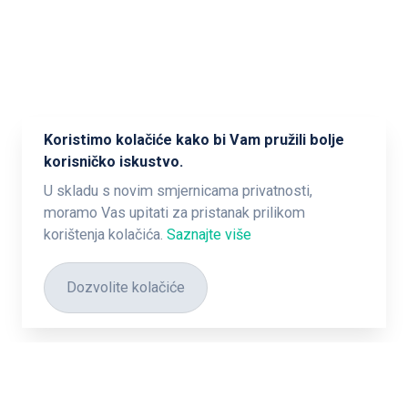
Koristimo kolačiće kako bi Vam pružili bolje
korisničko iskustvo.
U skladu s novim smjernicama privatnosti,
moramo Vas upitati za pristanak prilikom
korištenja kolačića.
Saznajte više
Dozvolite kolačiće