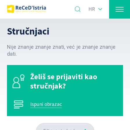
HR
Stručnjaci
Nije znanje znanje znati, već je znanje znanje
dati.
Želiš se prijaviti kao
stručnjak?
Ispuni obrazac