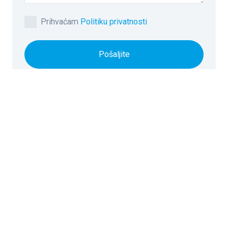
Prihvaćam
Politiku privatnosti
Pošaljite