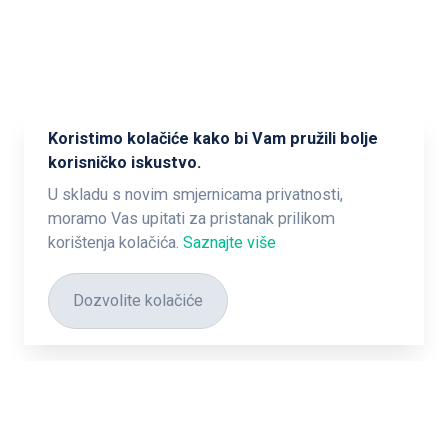
Koristimo kolačiće kako bi Vam pružili bolje
korisničko iskustvo.
U skladu s novim smjernicama privatnosti,
moramo Vas upitati za pristanak prilikom
korištenja kolačića.
Saznajte više
Dozvolite kolačiće