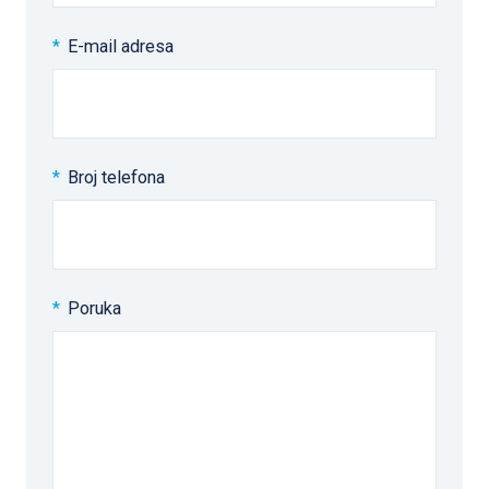
E-mail adresa
Broj telefona
Poruka